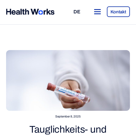
DE
Kontakt
September 8, 2025
Tauglichkeits- und