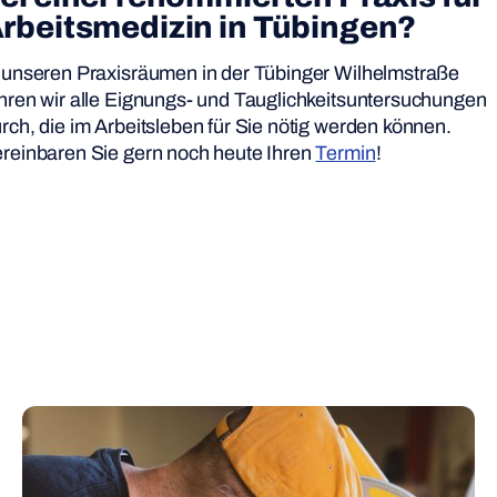
rbeitsmedizin in Tübingen?
 unseren Praxisräumen in der Tübinger Wilhelmstraße
hren wir alle Eignungs- und Tauglichkeitsuntersuchungen
rch, die im Arbeitsleben für Sie nötig werden können.
reinbaren Sie gern noch heute Ihren
Termin
!