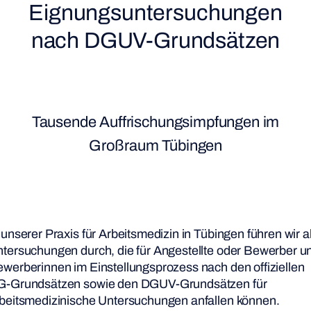
Eignungsuntersuchungen
nach DGUV-Grundsätzen
Tausende Auffrischungsimpfungen im
Großraum Tübingen
 unserer Praxis für Arbeitsmedizin in Tübingen führen wir a
tersuchungen durch, die für Angestellte oder Bewerber u
werberinnen im Einstellungsprozess nach den offiziellen
G-Grundsätzen sowie den DGUV-Grundsätzen für
beitsmedizinische Untersuchungen anfallen können.