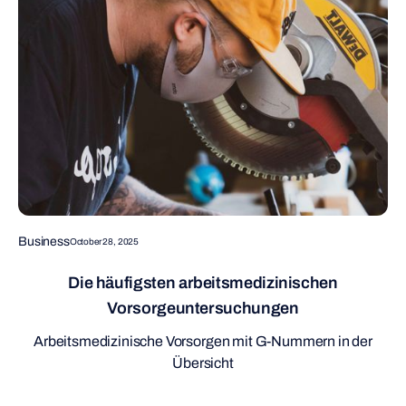
Business
October 28, 2025
Die häufigsten arbeitsmedizinischen
Vorsorgeuntersuchungen
Arbeitsmedizinische Vorsorgen mit G-Nummern in der
Übersicht