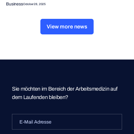
Business
October 28, 2025
View more news
Sie möchten im Bereich der Arbeitsmedizin auf
dem Laufenden bleiben?