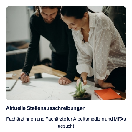
Aktuelle Stellenausschreibungen
Fachärztinnen und Fachärzte für Arbeitsmedizin und MFAs
gesucht