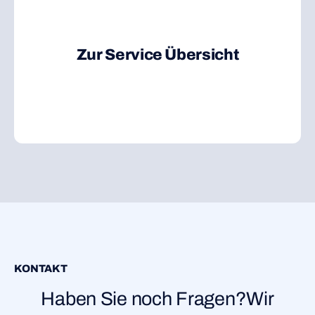
Zur Service Übersicht
KONTAKT
Haben Sie noch Fragen?Wir