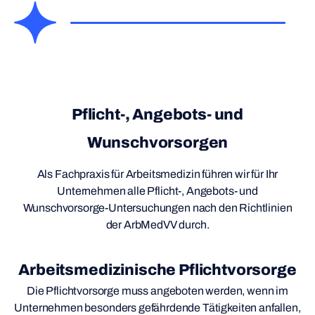
Pflicht-, Angebots- und
Wunschvorsorgen
Als Fachpraxis für Arbeitsmedizin führen wir für Ihr
Unternehmen alle Pflicht-, Angebots- und
Wunschvorsorge-Untersuchungen nach den Richtlinien
der ArbMedVV durch.
Arbeitsmedizinische Pflichtvorsorge
Die Pflichtvorsorge muss angeboten werden, wenn im
Unternehmen besonders gefährdende Tätigkeiten anfallen,