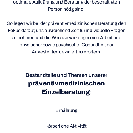
optimale Aufklärung und Beratung der beschäftigten
Person nötig sind.
So legen wir bei der präventivmedizinischen Beratung den
Fokus darauf, uns ausreichend Zeit für individuelle Fragen
zu nehmen und die Wechselwirkungen von Arbeit und
physischer sowie psychischer Gesundheit der
Angestellten dezidiert zu erörtern.
Bestandteile und Themen unserer
präventivmedizinischen
Einzelberatung
:
Ernährung
körperliche Aktivität