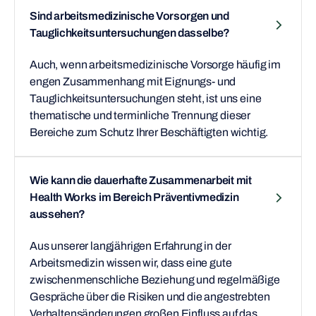
Sind arbeitsmedizinische Vorsorgen und
Tauglichkeitsuntersuchungen dasselbe?
Auch, wenn arbeitsmedizinische Vorsorge häufig im
engen Zusammenhang mit Eignungs- und
Tauglichkeitsuntersuchungen steht, ist uns eine
thematische und terminliche Trennung dieser
Bereiche zum Schutz Ihrer Beschäftigten wichtig.
Wie kann die dauerhafte Zusammenarbeit mit
Health Works im Bereich Präventivmedizin
aussehen?
Aus unserer langjährigen Erfahrung in der
Arbeitsmedizin wissen wir, dass eine gute
zwischenmenschliche Beziehung und regelmäßige
Gespräche über die Risiken und die angestrebten
Verhaltensänderungen großen Einfluss auf das