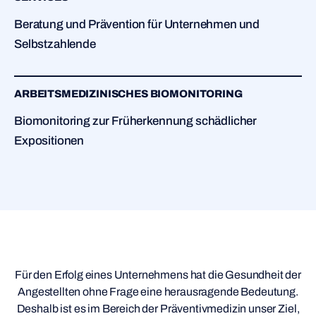
Beratung und Prävention für Unternehmen und
Selbstzahlende
ARBEITSMEDIZINISCHES BIOMONITORING
Biomonitoring zur Früherkennung schädlicher
Expositionen
Für den Erfolg eines Unternehmens hat die Gesundheit der
Angestellten ohne Frage eine herausragende Bedeutung.
Deshalb ist es im Bereich der Präventivmedizin unser Ziel,