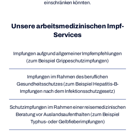
einschränken könnten.
Unsere arbeitsmedizinischen Impf-
Services
Impfungen aufgrund allgemeiner Impfempfehlungen
(zum Beispiel Grippeschutzimpfungen)
Impfungen im Rahmen des beruflichen
Gesundheitsschutzes (zum Beispiel Hepatitis-B-
Impfungen nach dem Infektionsschutzgesetz)
Schutzimpfungen im Rahmen einer reisemedizinischen
Beratung vor Auslandsaufenthalten (zum Beispiel
Typhus- oder Gelbfieberimpfungen)