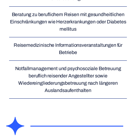
Beratung zu beruflichem Reisen mit gesundheitlichen
Einschränkungen wie Herzerkrankungen oder Diabetes
mellitus
Reisemedizinische Informationsveranstaltungen für
Betriebe
Notfallmanagement und psychosoziale Betreuung
beruflich reisender Angestellter sowie
Wiedereingliederungsbetreuung nach längeren
Auslandsaufenthalten