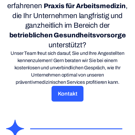
erfahrenen
,
Praxis für Arbeitsmedizin
die Ihr Unternehmen langfristig und
ganzheitlich im Bereich der
betrieblichen Gesundheitsvorsorge
unterstützt?
Unser Team freut sich darauf, Sie und Ihre Angestellten
kennenzulernen! Gern beraten wir Sie bei einem
kostenlosen und unverbindlichen Gespräch, wie Ihr
Unternehmen optimal von unseren
präventivmedizinischen Services profitieren kann.
Kontakt