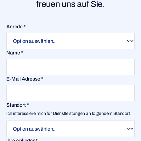
freuen uns auf Sie.
Anrede
*
Name
*
E-Mail Adresse
*
Standort
*
Ich interessiere mich für Dienstleistungen an folgendem Standort
Ihre Anliegen*