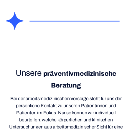
Unsere
präventivmedizinische
Beratung
Bei der arbeitsmedizinischen Vorsorge steht für uns der
persönliche Kontakt zu unseren Patientinnen und
Patienten im Fokus. Nur so können wir individuell
beurteilen, welche körperlichen und klinischen
Untersuchungen aus arbeitsmedizinischer Sicht für eine