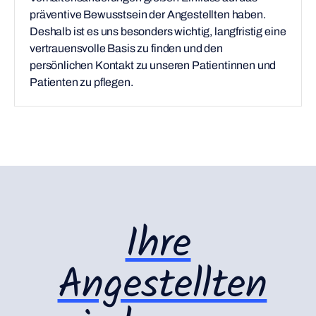
präventive Bewusstsein der Angestellten haben.
Deshalb ist es uns besonders wichtig, langfristig eine
vertrauensvolle Basis zu finden und den
persönlichen Kontakt zu unseren Patientinnen und
Patienten zu pflegen.
Ihre
Angestellten