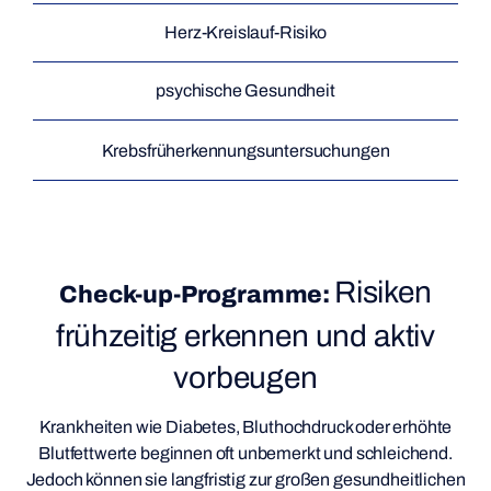
Herz-Kreislauf-Risiko
psychische Gesundheit
Krebsfrüherkennungsuntersuchungen
Risiken
Check-up-Programme:
frühzeitig erkennen und aktiv
vorbeugen
Krankheiten wie Diabetes, Bluthochdruck oder erhöhte
Blutfettwerte beginnen oft unbemerkt und schleichend.
Jedoch können sie langfristig zur großen gesundheitlichen