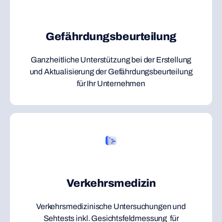
Gefährdungsbeurteilung
Ganzheitliche Unterstützung bei der Erstellung
und Aktualisierung der Gefährdungsbeurteilung
für Ihr Unternehmen
Verkehrsmedizin
Verkehrsmedizinische Untersuchungen und
Sehtests inkl. Gesichtsfeldmessung für