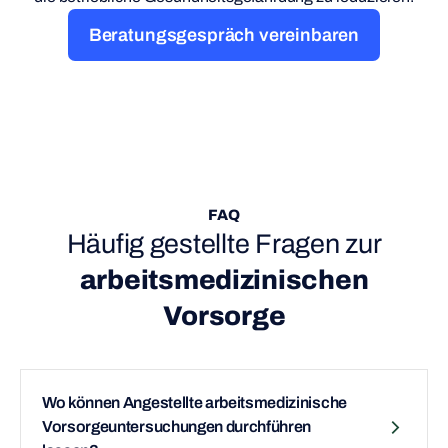
Beratungsgespräch vereinbaren
FAQ
Häufig gestellte Fragen zur
arbeitsmedizinischen
Vorsorge
Wo können Angestellte arbeitsmedizinische
Vorsorgeuntersuchungen durchführen