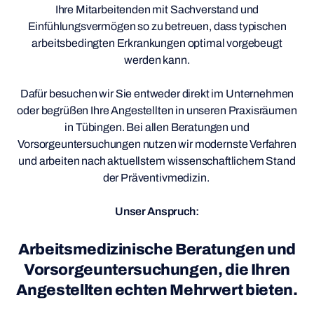
Ihre Mitarbeitenden mit Sachverstand und
Einfühlungsvermögen so zu betreuen, dass typischen
arbeitsbedingten Erkrankungen optimal vorgebeugt
werden kann.
Dafür besuchen wir Sie entweder direkt im Unternehmen
oder begrüßen Ihre Angestellten in unseren Praxisräumen
in Tübingen. Bei allen Beratungen und
Vorsorgeuntersuchungen nutzen wir modernste Verfahren
und arbeiten nach aktuellstem wissenschaftlichem Stand
der Präventivmedizin.
Unser Anspruch:
Arbeitsmedizinische Beratungen und
Vorsorgeuntersuchungen, die Ihren
Angestellten echten Mehrwert bieten.