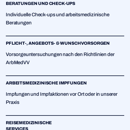
BERATUNGEN UND CHECK-UPS
Individuelle Check-ups und arbeitsmedizinische
Beratungen
PFLICHT-, ANGEBOTS- & WUNSCHVORSORGEN
Vorsorgeuntersuchungen nach den Richtlinien der
ArbMedVV
ARBEITSMEDIZINISCHE IMPFUNGEN
Impfungen und Impfaktionen vor Ort oder in unserer
Praxis
REISEMEDIZINISCHE
SERVICES