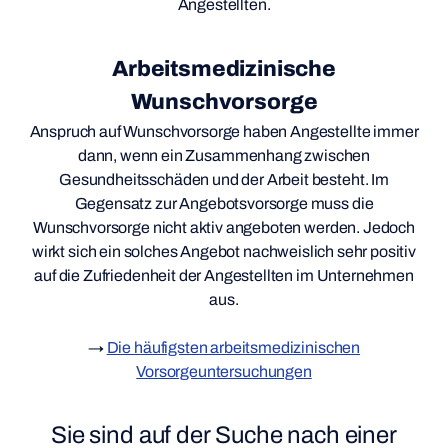
Angestellten.
Arbeitsmedizinische
Wunschvorsorge
Anspruch auf Wunschvorsorge haben Angestellte immer
dann, wenn ein Zusammenhang zwischen
Gesundheitsschäden und der Arbeit besteht. Im
Gegensatz zur Angebotsvorsorge muss die
Wunschvorsorge nicht aktiv angeboten werden. Jedoch
wirkt sich ein solches Angebot nachweislich sehr positiv
auf die Zufriedenheit der Angestellten im Unternehmen
aus.
→
Die häufigsten arbeitsmedizinischen
Vorsorgeuntersuchungen
Sie sind auf der Suche nach einer