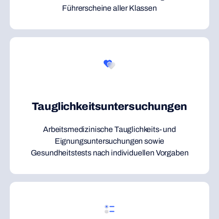
Führerscheine aller Klassen
Tauglichkeitsuntersuchungen
Arbeitsmedizinische Tauglichkeits- und
Eignungsuntersuchungen sowie
Gesundheitstests nach individuellen Vorgaben