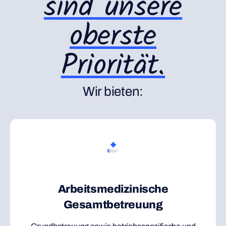
sind unsere
oberste
Priorität.
Wir bieten:
Arbeitsmedizinische
Gesamtbetreuung