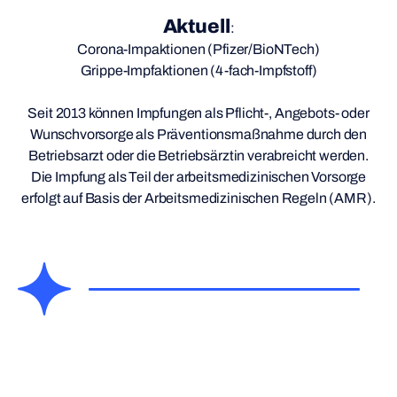
Aktuell
:
Corona-Impaktionen (Pfizer/BioNTech)
Grippe-Impfaktionen (4-fach-Impfstoff)
Seit 2013 können Impfungen als Pflicht-, Angebots- oder
Wunschvorsorge als Präventionsmaßnahme durch den
Betriebsarzt oder die Betriebsärztin verabreicht werden.
Die Impfung als Teil der arbeitsmedizinischen Vorsorge
erfolgt auf Basis der Arbeitsmedizinischen Regeln (AMR).