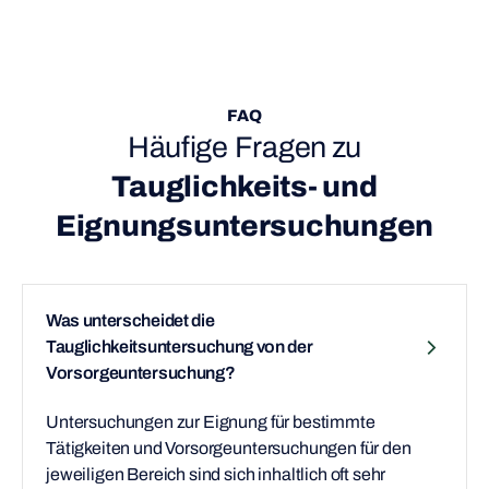
FAQ
Häufige Fragen
zu
Tauglichkeits- und
Eignungsuntersuchungen
Was unterscheidet die
Tauglichkeitsuntersuchung von der
Vorsorgeuntersuchung?
Untersuchungen zur Eignung für bestimmte
Tätigkeiten und Vorsorgeuntersuchungen für den
jeweiligen Bereich sind sich inhaltlich oft sehr