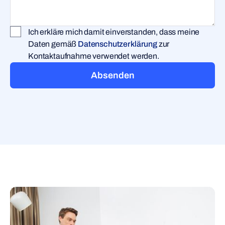
Ich erkläre mich damit einverstanden, dass meine
Daten gemäß
Datenschutzerklärung
zur
Kontaktaufnahme verwendet werden.