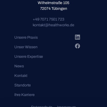
Wilhelmstraße 105
72074 Tübingen
+49 7071 7501 723
kontakt@healthworks.de
Unsere Praxis
Unser Wissen
Unsere Expertise
News
Kontakt
Standorte
Ihre Karriere