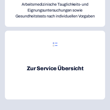
Arbeitsmedizinische Tauglichkeits- und
Eignungsuntersuchungen sowie
Gesundheitstests nach individuellen Vorgaben
Zur Service Übersicht