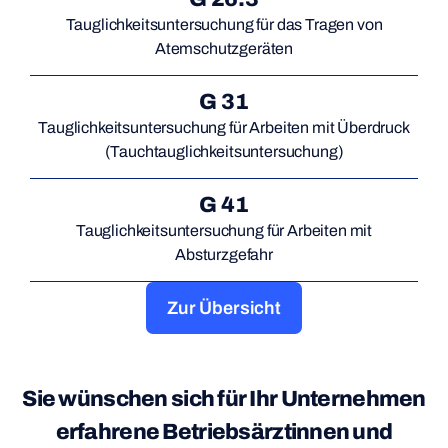
Tauglichkeitsuntersuchung für das Tragen von
Atemschutzgeräten
G 31
Tauglichkeitsuntersuchung für Arbeiten mit Überdruck
(Tauchtauglichkeitsuntersuchung)
G 41
Tauglichkeitsuntersuchung für Arbeiten mit
Absturzgefahr
Zur Übersicht
Sie wünschen sich für Ihr Unternehmen
erfahrene Betriebsärztinnen und