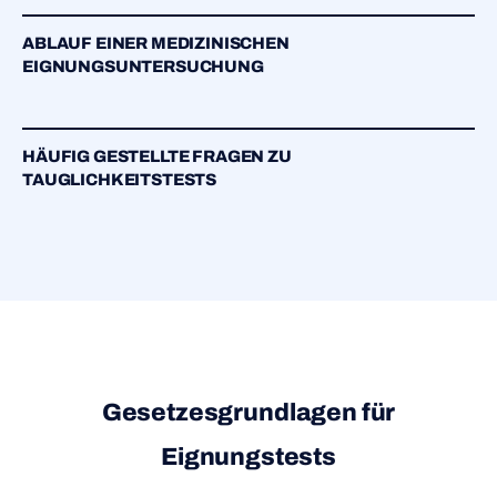
ABLAUF EINER MEDIZINISCHEN
EIGNUNGSUNTERSUCHUNG
HÄUFIG GESTELLTE FRAGEN ZU
TAUGLICHKEITSTESTS
Gesetzesgrundlagen für
Eignungstests