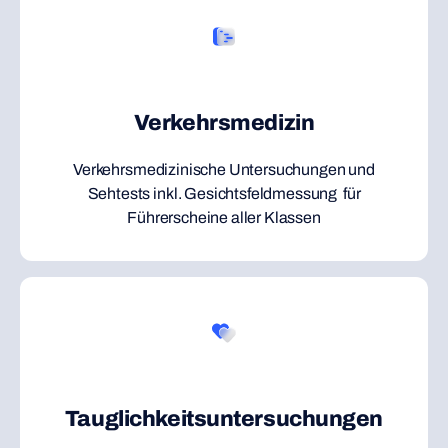
Verkehrsmedizin
Verkehrsmedizinische Untersuchungen und
Sehtests inkl. Gesichtsfeldmessung für
Führerscheine aller Klassen
Tauglichkeitsuntersuchungen