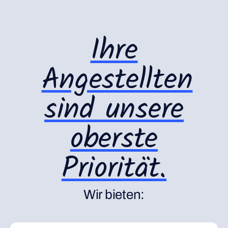
Ihre
Angestellten
sind unsere
oberste
Priorität.
Wir bieten: