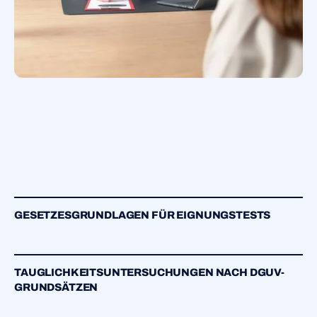
GESETZESGRUNDLAGEN FÜR EIGNUNGSTESTS
TAUGLICHKEITSUNTERSUCHUNGEN NACH DGUV-
GRUNDSÄTZEN