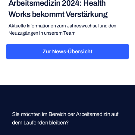
Arbeitsmedizin 2024: Health
Works bekommt Verstärkung
Aktuelle Informationen zum Jahreswechsel und den
Neuzugängen in unserem Team
Zur News-Übersicht
Sie möchten im Bereich der Arbeitsmedizin auf
dem Laufenden bleiben?