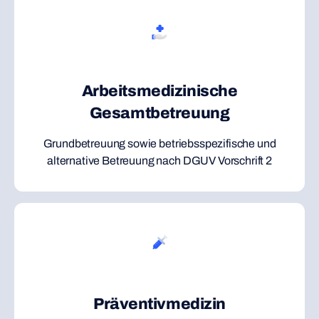
Arbeitsmedizinische
Gesamtbetreuung
Grundbetreuung sowie betriebsspezifische und
alternative Betreuung nach DGUV Vorschrift 2
Präventivmedizin