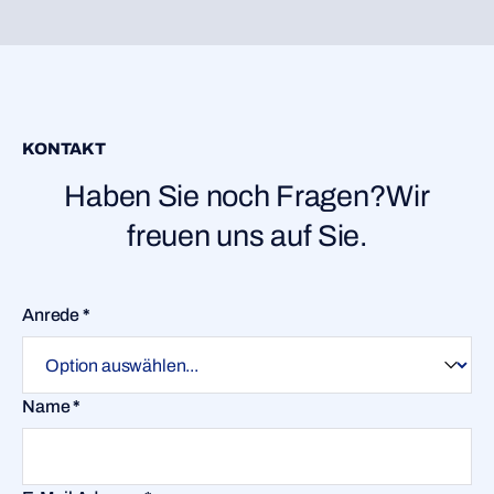
KONTAKT
Haben Sie noch Fragen?Wir
freuen uns auf Sie.
Anrede
*
Name
*