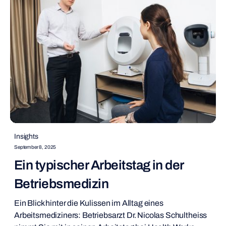
Insights
September 8, 2025
Ein typischer Arbeitstag in der
Betriebsmedizin
Ein Blick hinter die Kulissen im Alltag eines
Arbeitsmediziners: Betriebsarzt Dr. Nicolas Schultheiss