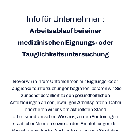
Info für Unternehmen:
Arbeitsablauf bei einer
medizinischen Eignungs- oder
Tauglichkeitsuntersuchung
Bevor wir in Ihrem Unternehmen mit Eignungs- oder
Tauglichkeitsuntersuchungen beginnen, beraten wir Sie
zunächst detailliert zu den gesundheitlichen
Anforderungen an den jeweiligen Arbeitsplätzen. Dabei
orientieren wir uns am aktuellsten Stand
arbeitsmedizinischen Wissens, an den Forderungen
staatlicher Normen sowie an den Empfehlungen der
Versicherungsträger. Auch unterstützen wir Sie dabei,