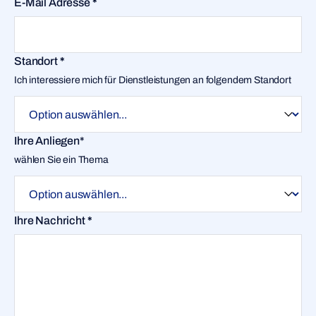
E-Mail Adresse
*
Standort
*
Ich interessiere mich für Dienstleistungen an folgendem Standort
Ihre Anliegen*
wählen Sie ein Thema
Ihre Nachricht
*