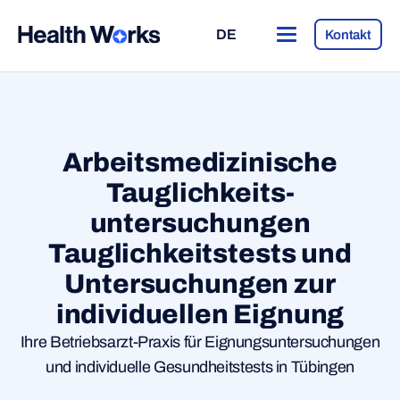
DE
Kontakt
Arbeitsmedizinische
Tauglichkeits
-
untersuchungen
Tauglichkeitstests und
Untersuchungen zur
individuellen Eignung
Ihre Betriebsarzt-Praxis für Eignungsuntersuchungen
und individuelle Gesundheitstests in Tübingen