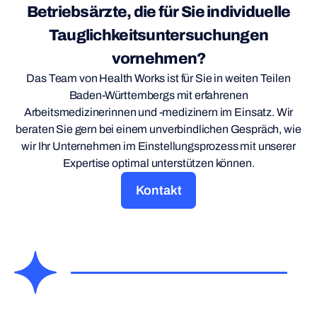
Betriebsärzte, die für Sie individuelle
Tauglichkeitsuntersuchungen
vornehmen?
Das Team von Health Works ist für Sie in weiten Teilen
Baden-Württembergs mit erfahrenen
Arbeitsmedizinerinnen und -medizinern im Einsatz. Wir
beraten Sie gern bei einem unverbindlichen Gespräch, wie
wir Ihr Unternehmen im Einstellungsprozess mit unserer
Expertise optimal unterstützen können.
Kontakt