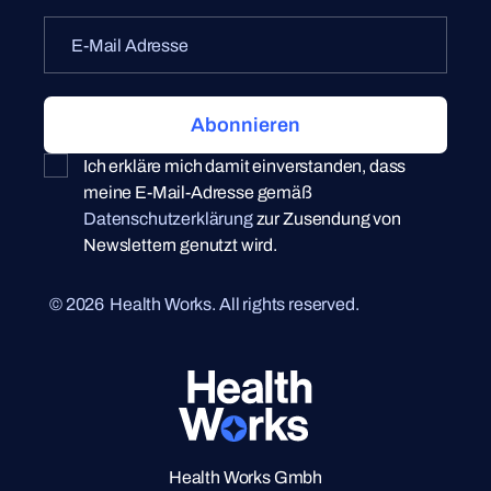
Ich erkläre mich damit einverstanden, dass
meine E-Mail-Adresse gemäß
Datenschutzerklärung
zur Zusendung von
Newslettern genutzt wird.
©
2026
Health Works. All rights reserved.
Health Works Gmbh