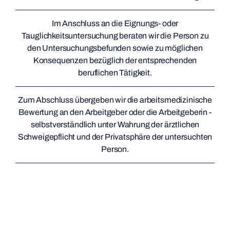
Im Anschluss an die Eignungs- oder
Tauglichkeitsuntersuchung beraten wir die Person zu
den Untersuchungsbefunden sowie zu möglichen
Konsequenzen bezüglich der entsprechenden
beruflichen Tätigkeit.
Zum Abschluss übergeben wir die arbeitsmedizinische
Bewertung an den Arbeitgeber oder die Arbeitgeberin -
selbstverständlich unter Wahrung der ärztlichen
Schweigepflicht und der Privatsphäre der untersuchten
Person.