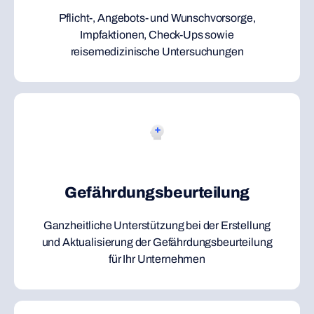
Pflicht-, Angebots- und Wunschvorsorge,
Impfaktionen, Check-Ups sowie
reisemedizinische Untersuchungen
Gefährdungsbeurteilung
Ganzheitliche Unterstützung bei der Erstellung
und Aktualisierung der Gefährdungsbeurteilung
für Ihr Unternehmen