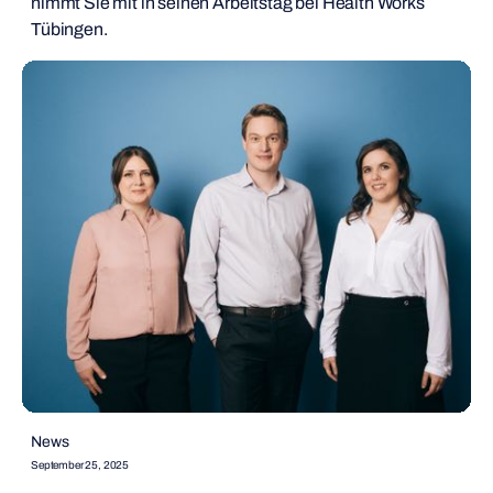
nimmt Sie mit in seinen Arbeitstag bei Health Works
Tübingen.
News
September 25, 2025