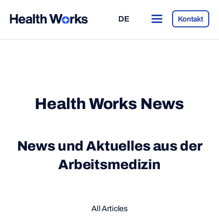
DE
Kontakt
Health Works News
News und Aktuelles aus der
Arbeitsmedizin
All Articles