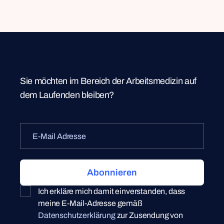
Sie möchten im Bereich der Arbeitsmedizin auf
dem Laufenden bleiben?
Ich erkläre mich damit einverstanden, dass
meine E-Mail-Adresse gemäß
Datenschutzerklärung
zur Zusendung von