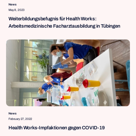
News
May 8, 2023
Weiterbildungsbefugnis für Health Works:
Arbeitsmedizinische Facharztausbildung in Tübingen
News
February 27, 2022
Health Works-Impfaktionen gegen COVID-19