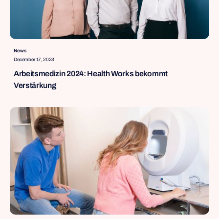
News
December 17, 2023
Arbeitsmedizin 2024: Health Works bekommt
Verstärkung