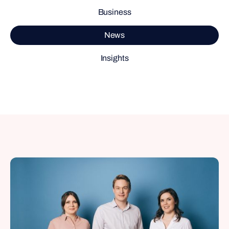
Business
News
Insights