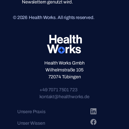
Newslettern genutzt wird.
©
2026
Health Works. All rights reserved.
Health Works Gmbh
Wilhelmstraße 105
72074 Tübingen
+49 7071 7501 723
kontakt@healthworks.de
Unsere Praxis
Unser Wissen