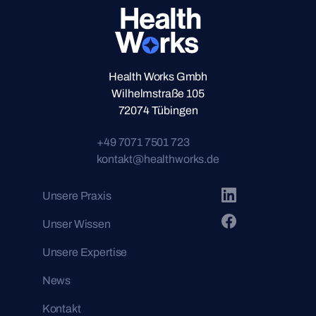
Health Works Gmbh
Wilhelmstraße 105
72074 Tübingen
+49 7071 7501 723
kontakt@healthworks.de
Unsere Praxis
Unser Wissen
Unsere Expertise
News
Kontakt