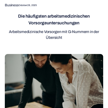
Business
October 28, 2025
Die häufigsten arbeitsmedizinischen
Vorsorgeuntersuchungen
Arbeitsmedizinische Vorsorgen mit G-Nummern in der
Übersicht