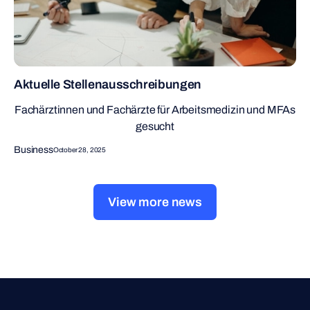
Aktuelle Stellenausschreibungen
Fachärztinnen und Fachärzte für Arbeitsmedizin und MFAs
gesucht
Business
October 28, 2025
View more news