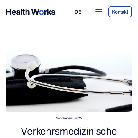
DE
Kontakt
September 8, 2025
Verkehrsmedizinische