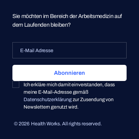
Sie möchten im Bereich der Arbeitsmedizin auf
dem Laufenden bleiben?
Ich erkläre mich damit einverstanden, dass
meine E-Mail-Adresse gemäß
Datenschutzerklärung
zur Zusendung von
Newslettern genutzt wird.
©
2026
Health Works. All rights reserved.